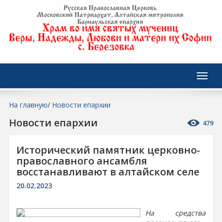
На главную
/
Новости епархии
Новости епархии
479
Исторический памятник церковно-
православного ансамбля
восстанавливают в алтайском селе
20.02.2023
На средства