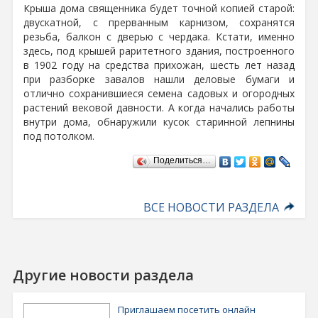
Крыша дома священника будет точной копией старой:
двускатной, с прерванным карнизом, сохранятся
резьба, балкон с дверью с чердака. Кстати, именно
здесь, под крышей раритетного здания, построенного
в 1902 году на средства прихожан, шесть лет назад
при разборке завалов нашли деловые бумаги и
отлично сохранившиеся семена садовых и огородных
растений вековой давности. А когда начались работы
внутри дома, обнаружили кусок старинной лепнины
под потолком.
Поделиться…
ВСЕ НОВОСТИ РАЗДЕЛА
Другие новости раздела
Приглашаем посетить онлайн