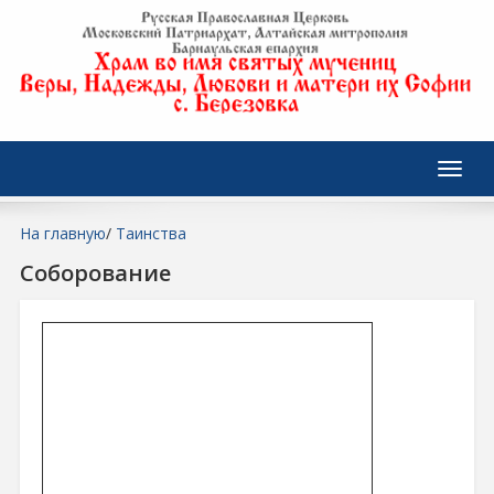
На главную
/
Таинства
Соборование