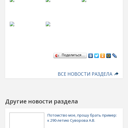
Поделиться…
ВСЕ НОВОСТИ РАЗДЕЛА
Другие новости раздела
Потомство мое, прошу брать пример:
к 290-летию Суворова А.В.