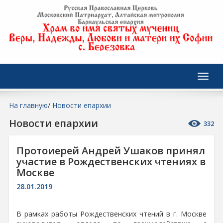
На главную
/
Новости епархии
Новости епархии
332
Протоиерей Андрей Ушаков принял
участие в Рождественских чтениях в
Москве
28.01.2019
В рамках работы Рождественских чтений в г. Москве