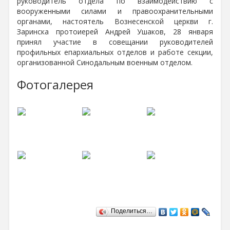
руководитель отдела по взаимодействию с
вооруженными силами и правоохранительными
органами, настоятель Вознесенской церкви г.
Заринска протоиерей Андрей Ушаков, 28 января
принял участие в совещании руководителей
профильных епархиальных отделов и работе секции,
организованной Синодальным военным отделом.
Фотогалерея
Поделиться…