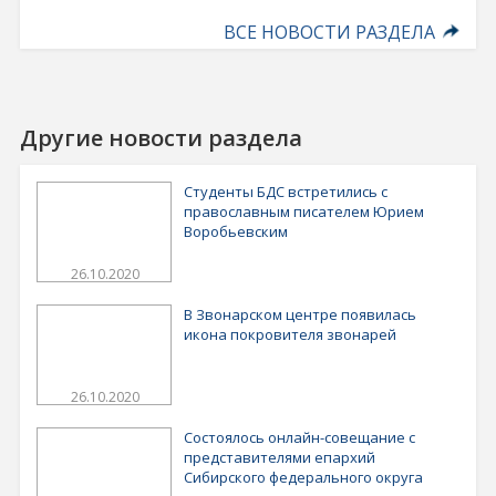
ВСЕ НОВОСТИ РАЗДЕЛА
Другие новости раздела
Студенты БДС встретились с
православным писателем Юрием
Воробьевским
26.10.2020
В Звонарском центре появилась
икона покровителя звонарей
26.10.2020
Состоялось онлайн-совещание с
представителями епархий
Сибирского федерального округа