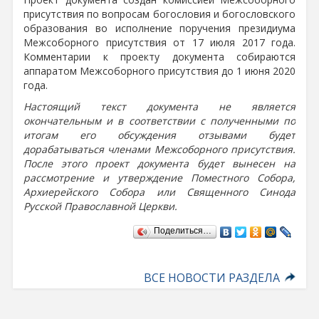
присутствия по вопросам богословия и богословского
образования во исполнение поручения президиума
Межсоборного присутствия от 17 июля 2017 года.
Комментарии к проекту документа собираются
аппаратом Межсоборного присутствия до 1 июня 2020
года.
Настоящий текст документа не является
окончательным и в соответствии с полученными по
итогам его обсуждения отзывами будет
дорабатываться членами Межсоборного присутствия.
После этого проект документа будет вынесен на
рассмотрение и утверждение Поместного Собора,
Архиерейского Собора или Священного Синода
Русской Православной Церкви.
Поделиться…
ВСЕ НОВОСТИ РАЗДЕЛА