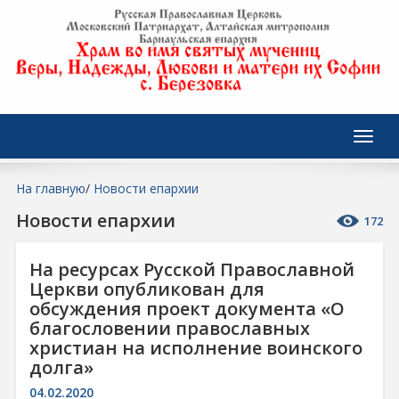
На главную
/
Новости епархии
Новости епархии
172
На ресурсах Русской Православной
Церкви опубликован для
обсуждения проект документа «О
благословении православных
христиан на исполнение воинского
долга»
04.02.2020