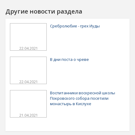
Другие новости раздела
Сребролюбие - грех Иуды
22.04.2021
В дни поста о чреве
22.04.2021
Воспитанники воскресной школы
Покровского собора посетили
монастырь в Кислухе
21.04.2021