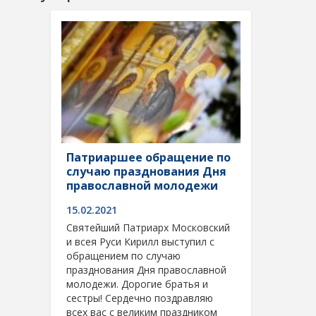
Патриаршее обращение по
случаю празднования Дня
православной молодежи
15.02.2021
Святейший Патриарх Московский
и всея Руси Кирилл выступил с
обращением по случаю
празднования Дня православной
молодежи. Дорогие братья и
сестры! Сердечно поздравляю
всех вас с великим праздником