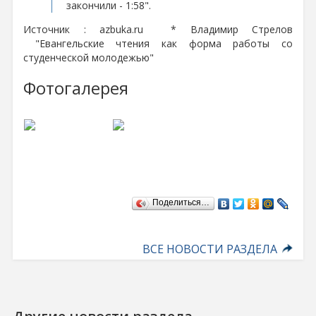
закончили - 1:58".
Источник : azbuka.ru * Владимир Стрелов
"Евангельские чтения как форма работы со
студенческой молодежью"
Фотогалерея
Поделиться…
ВСЕ НОВОСТИ РАЗДЕЛА