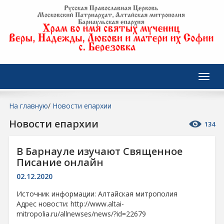
На главную
/
Новости епархии
Новости епархии
134
В Барнауле изучают Священное
Писание онлайн
02.12.2020
Источник информации: Алтайская митрополия
Адрес новости: http://www.altai-
mitropolia.ru/allnewses/news/?id=22679