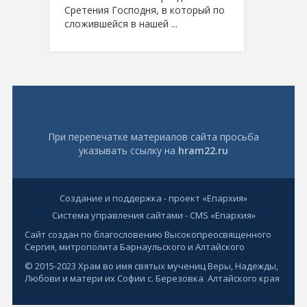
Сретения Господня, в который по
сложившейся в нашей ...
При перепечатке материалов сайта просьба
указывать ссылку на
hram22.ru
Создание и поддержка - проект «Епархия»
Система управления сайтами - CMS «Епархия»
Сайт создан по благословению Высокопреосвященного
Сергия, митрополита Барнаульского и Алтайского
© 2015-2023 Храм во имя святых мучениц Веры, Надежды,
Любови и матери их Софии с. Березовка Алтайского края