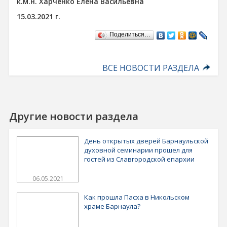
к.м.н. Харченко Елена Васильевна
15.03.2021 г.
Поделиться…
ВСЕ НОВОСТИ РАЗДЕЛА
Другие новости раздела
День открытых дверей Барнаульской
духовной семинарии прошел для
гостей из Славгородской епархии
06.05.2021
Как прошла Пасха в Никольском
храме Барнаула?