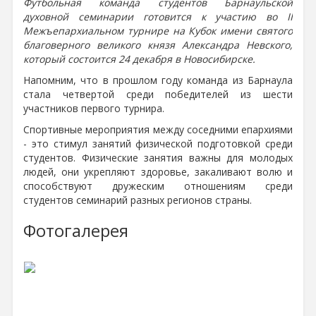
Футбольная команда студентов Барнаульской
духовной семинарии готовится к участию во II
Межъепархиальном турнире на Кубок имени святого
благоверного великого князя Александра Невского,
который состоится 24 декабря в Новосибирске.
Напомним, что в прошлом году команда из Барнаула
стала четвертой среди победителей из шести
участников первого турнира.
Спортивные мероприятия между соседними епархиями
- это стимул занятий физической подготовкой среди
студентов. Физические занятия важны для молодых
людей, они укрепляют здоровье, закаливают волю и
способствуют дружеским отношениям среди
студентов семинарий разных регионов страны.
Фотогалерея