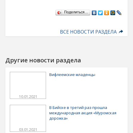
Поделиться…
ВСЕ НОВОСТИ РАЗДЕЛА
Другие новости раздела
Вифлеемские младенцы
10.01.2021
В Бийске в третий раз прошла
международная акция «Муромская
дорожка»
03.01.2021