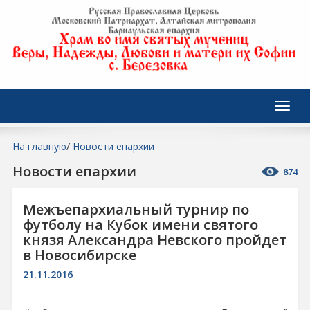
На главную
/
Новости епархии
Новости епархии
874
Межъепархиальный турнир по
футболу на Кубок имени святого
князя Александра Невского пройдет
в Новосибирске
21.11.2016